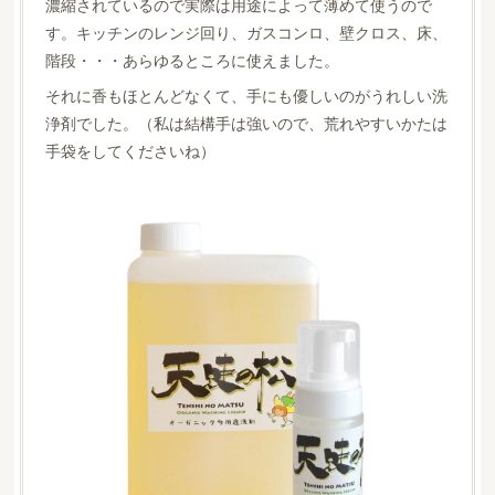
濃縮されているので実際は用途によって薄めて使うので
す。キッチンのレンジ回り、ガスコンロ、壁クロス、床、
階段・・・あらゆるところに使えました。
それに香もほとんどなくて、手にも優しいのがうれしい洗
浄剤でした。（私は結構手は強いので、荒れやすいかたは
手袋をしてくださいね）