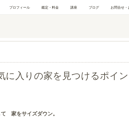
プロフィール
鑑定・料金
講座
ブログ
お問合せ・
気に入りの家を見つけるポイン
して 家をサイズダウン。