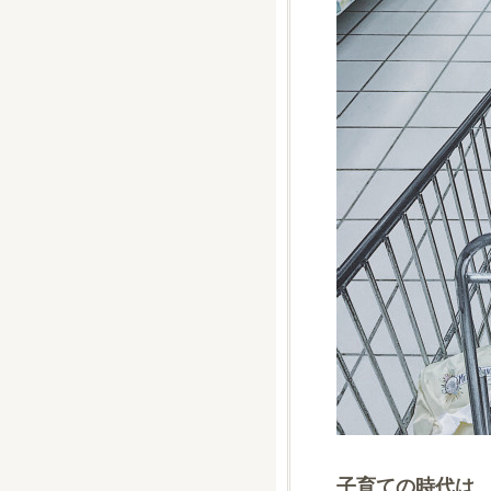
子育ての時代は