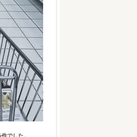
条件でした。