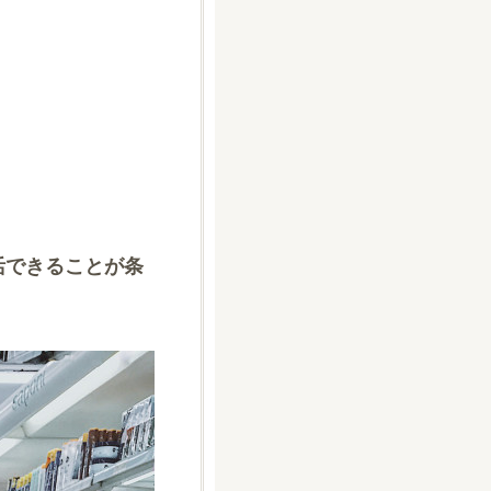
活できることが条