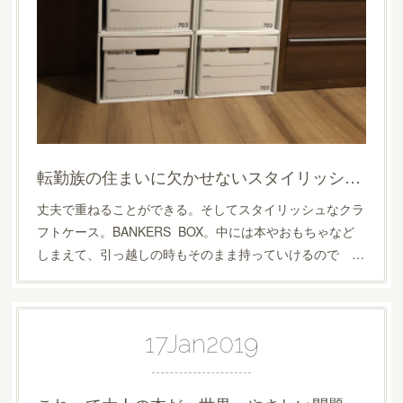
転勤族の住まいに欠かせないスタイリッシュなクラフトボックス
丈夫で重ねることができる。そしてスタイリッシュなクラ
フトケース。BANKERS BOX。中には本やおもちゃなど
しまえて、引っ越しの時もそのまま持っていけるので …
17
Jan
2019