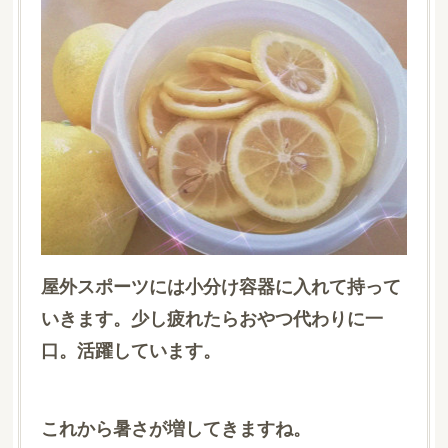
屋外スポーツには小分け容器に入れて持って
いきます。少し疲れたらおやつ代わりに一
口。活躍しています。
これから暑さが増してきますね。