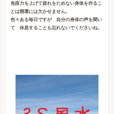
免疫力を上げて疲れをためない身体を作るこ
とは開運には欠かせません。
色々ある毎日ですが 自分の身体の声を聞い
て 休息することも忘れないでくださいね。