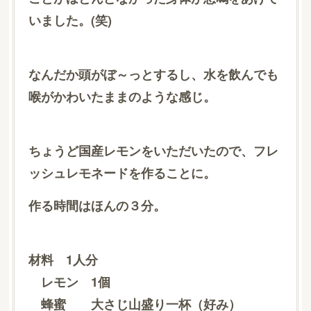
いました。(笑)
なんだか頭がぼ～っとするし、水を飲んでも
喉がかわいたままのような感じ。
ちょうど国産レモンをいただいたので、フレ
ッシュレモネードを作ることに。
作る時間はほんの３分。
材料 1人分
レモン 1個
蜂蜜 大さじ山盛り一杯（好み）