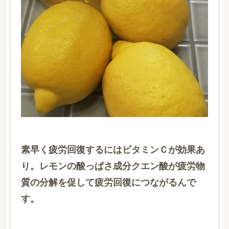
素早く疲労回復するにはビタミンＣが効果あ
り。レモンの酸っぱさ成分クエン酸が疲労物
質の分解を促して疲労回復につながるんで
す。