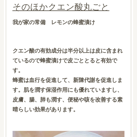
そのほかクエン酸丸ごと
我が家の常備 レモンの蜂蜜漬け
クエン酸の有効成分は半分以上は皮に含まれ
ているので蜂蜜漬けで皮ごととると有効で
す。
蜂蜜は血行を促進して、新陳代謝を促進しま
す。肌を潤す保湿作用にも優れていますし、
皮膚、腸、肺も潤す、便秘や咳を改善する素
晴らしい効果があります。