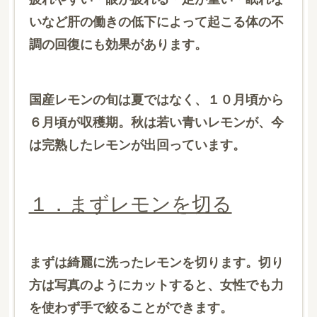
いなど肝の働きの低下によって起こる体の不
調の回復にも効果があります。
国産レモンの旬は夏ではなく、１０月頃から
６月頃が収穫期。秋は若い青いレモンが、今
は完熟したレモンが出回っています。
１．まずレモンを切る
まずは綺麗に洗ったレモンを切ります。切り
方は写真のようにカットすると、女性でも力
を使わず手で絞ることができます。