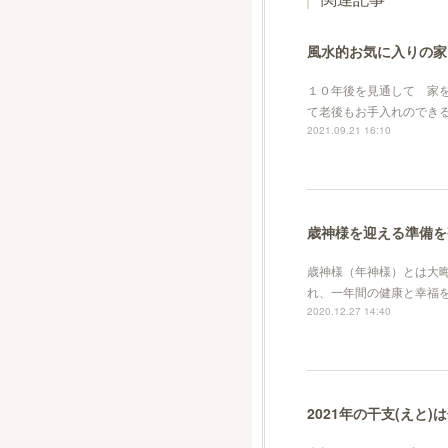
風水的お気に入りの家
１０年後を見通して 家
て老後もお手入れのでき
2021.09.21 16:10
歳神様を迎える準備を
歳神様（年神様）とは大
れ、一年間の健康と幸福
2020.12.27 14:40
2021年の干支(えと