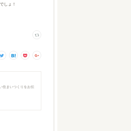
でしょ！
い住まいつくりをお伝