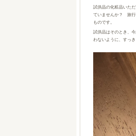
試供品の化粧品いただ
ていませんか？ 旅行
ものです。
試供品はそのとき、今
わないように、すっき