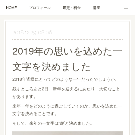
HOME
プロフィール
鑑定・料金
講座
ブログ
お問合せ・お申込み
2018.12.29 08:06
2019年の思いを込めた一
文字を決めました
2018年皆様にとってどのような一年だったでしょうか。
残すところあと2日 新年を迎えるにあたり 大切なこと
があります。
来年一年をどのように過ごしていくのか、思いを込めた一
文字を決めることです。
そして、来年の一文字は‘礎’と決めました。