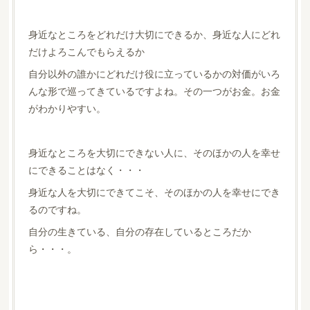
身近なところをどれだけ大切にできるか、身近な人にどれ
だけよろこんでもらえるか
自分以外の誰かにどれだけ役に立っているかの対価がいろ
んな形で巡ってきているですよね。その一つがお金。お金
がわかりやすい。
身近なところを大切にできない人に、そのほかの人を幸せ
にできることはなく・・・
身近な人を大切にできてこそ、そのほかの人を幸せにでき
るのですね。
自分の生きている、自分の存在しているところだか
ら・・・。