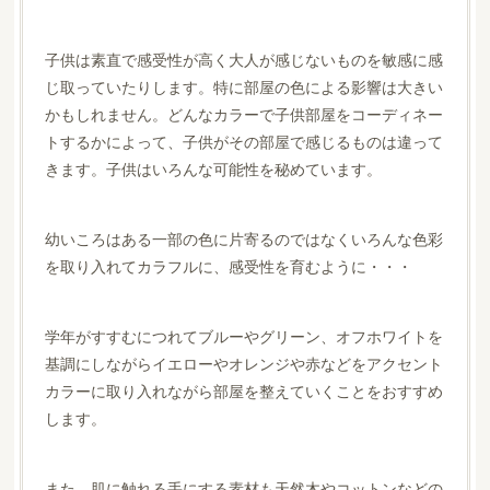
子供は素直で感受性が高く大人が感じないものを敏感に感
じ取っていたりします。特に部屋の色による影響は大きい
かもしれません。どんなカラーで子供部屋をコーディネー
トするかによって、子供がその部屋で感じるものは違って
きます。子供はいろんな可能性を秘めています。
幼いころはある一部の色に片寄るのではなくいろんな色彩
を取り入れてカラフルに、感受性を育むように・・・
学年がすすむにつれてブルーやグリーン、オフホワイトを
基調にしながらイエローやオレンジや赤などをアクセント
カラーに取り入れながら部屋を整えていくことをおすすめ
します。
また、肌に触れる手にする素材も天然木やコットンなどの