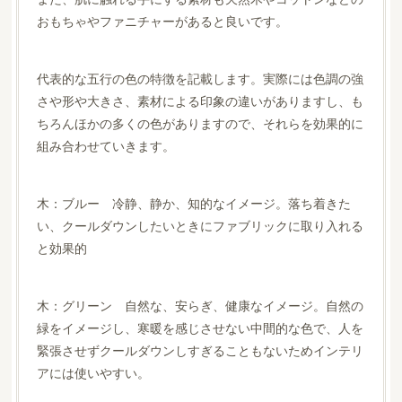
おもちゃやファニチャーがあると良いです。
代表的な五行の色の特徴を記載します。実際には色調の強
さや形や大きさ、素材による印象の違いがありますし、も
ちろんほかの多くの色がありますので、それらを効果的に
組み合わせていきます。
木：ブルー 冷静、静か、知的なイメージ。落ち着きた
い、クールダウンしたいときにファブリックに取り入れる
と効果的
木：グリーン 自然な、安らぎ、健康なイメージ。自然の
緑をイメージし、寒暖を感じさせない中間的な色で、人を
緊張させずクールダウンしすぎることもないためインテリ
アには使いやすい。