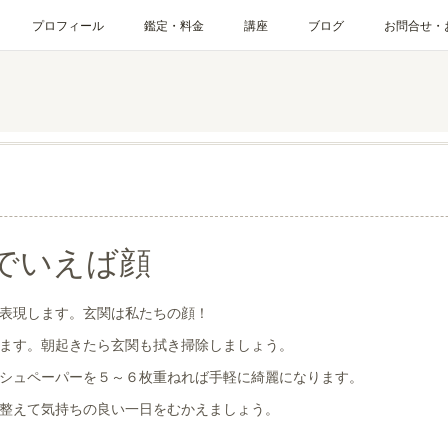
プロフィール
鑑定・料金
講座
ブログ
お問合せ・
でいえば顔
表現します。玄関は私たちの顔！
ます。朝起きたら玄関も拭き掃除しましょう。
シュペーパーを５～６枚重ねれば手軽に綺麗になります。
整えて気持ちの良い一日をむかえましょう。