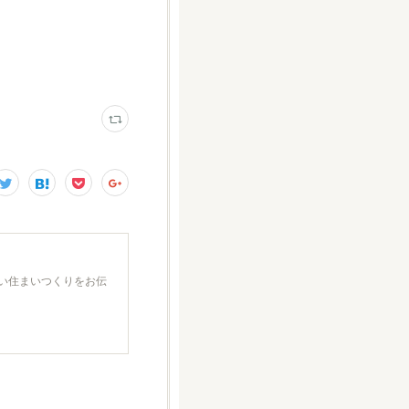
い住まいつくりをお伝