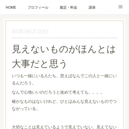
HOME
プロフィール
鑑定・料金
講座
ブログ
お問合せ・お申込み
2018.09.01 14:57
見えないものがほんとは
大事だと思う
いつも一緒にいる人たち、思えばなんでこの人と一緒にい
るんだろう。
なんで心地いいのだろうと改めて考えても。。。。
確かなものはないけれど、ひとはみんな見えないものでつ
ながっている。
大切なことは見えているようで見えていない、見えてない